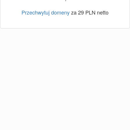
Przechwytuj domeny
za 29 PLN netto