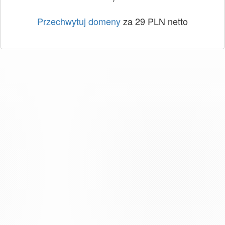
Przechwytuj domeny
za 29 PLN netto