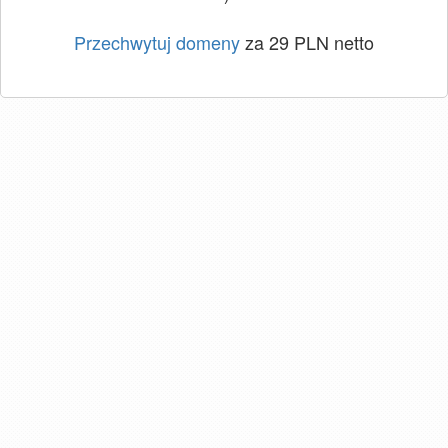
Przechwytuj domeny
za 29 PLN netto