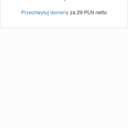
Przechwytuj domeny
za 29 PLN netto