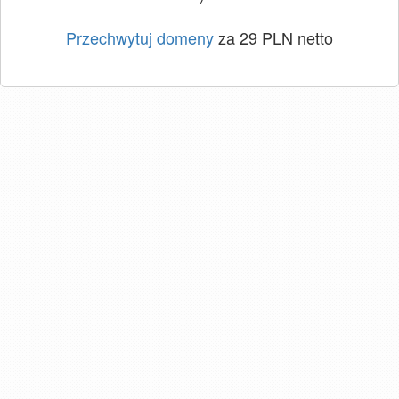
Przechwytuj domeny
za 29 PLN netto