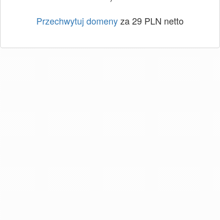
Przechwytuj domeny
za 29 PLN netto