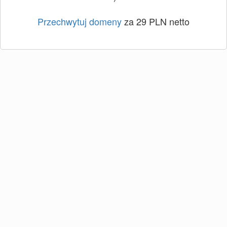
Przechwytuj domeny
za 29 PLN netto