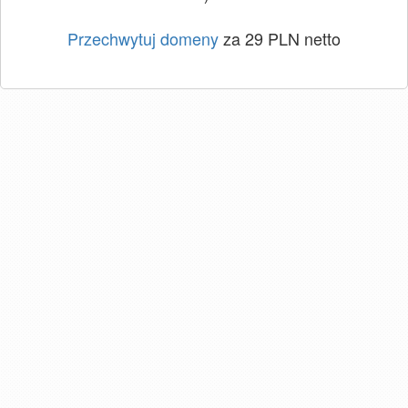
Przechwytuj domeny
za 29 PLN netto